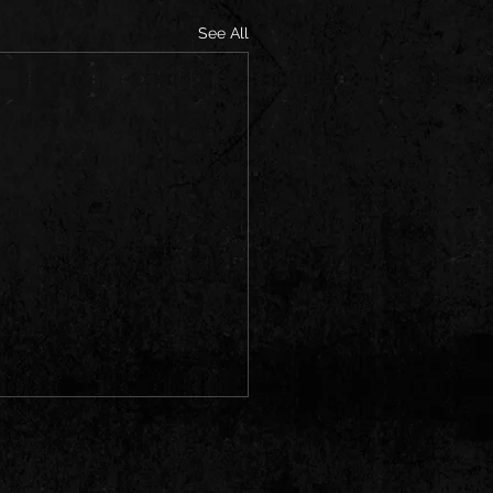
See All