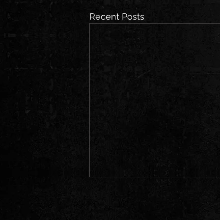
Recent Posts